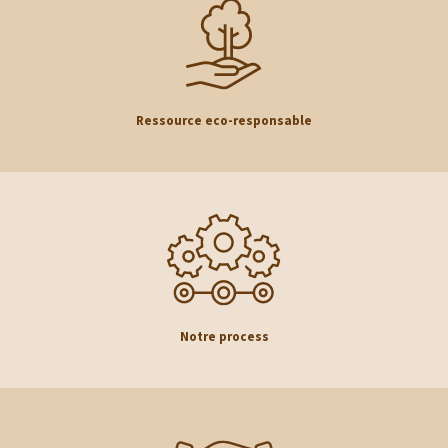
Ressource eco-responsable
Notre process