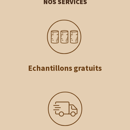
NOS SERVICES
Echantillons gratuits