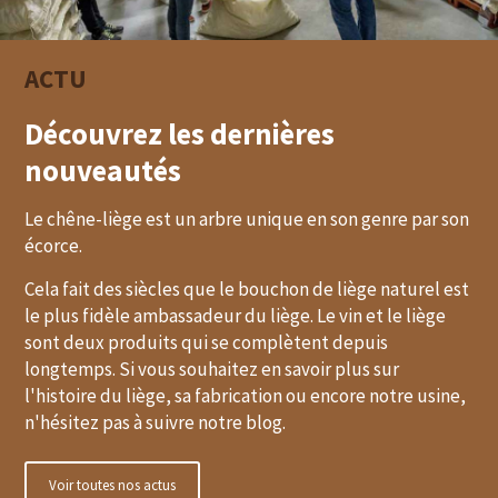
ACTU
Découvrez les dernières
nouveautés
Le chêne-liège est un arbre unique en son genre par son
écorce.
Cela fait des siècles que le bouchon de liège naturel est
le plus fidèle ambassadeur du liège. Le vin et le liège
sont deux produits qui se complètent depuis
longtemps. Si vous souhaitez en savoir plus sur
l'histoire du liège, sa fabrication ou encore notre usine,
n'hésitez pas à suivre notre blog.
Voir toutes nos actus