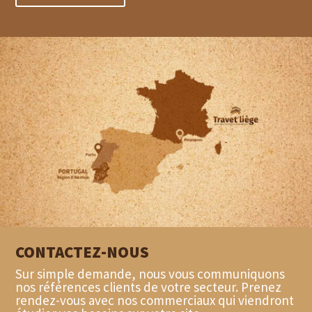
CONTACTEZ-NOUS
Sur simple demande, nous vous communiquons
nos références clients de votre secteur. Prenez
rendez-vous avec nos commerciaux qui viendront