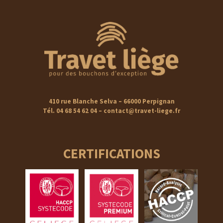
410 rue Blanche Selva – 66000 Perpignan
Tél. 04 68 54 62 04 – contact@travet-liege.fr
CERTIFICATIONS