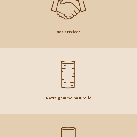
Nos services
Notre gamme naturelle