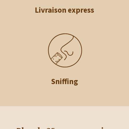
Livraison express
Sniffing