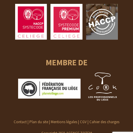
MEMBRE DE
Contact
|
Plan du site
|
Mentions légales
|
CGV
|
Cahier des charges