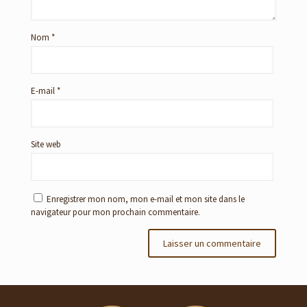
Nom
*
E-mail
*
Site web
Enregistrer mon nom, mon e-mail et mon site dans le
navigateur pour mon prochain commentaire.