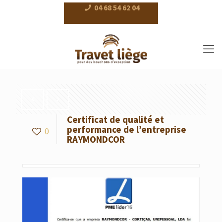
04 68 54 62 04
Certificat de qualité et
performance de l’entreprise
0
RAYMONDCOR