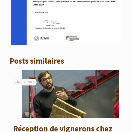
Posts similaires
2 février 2017
Réception de vignerons chez