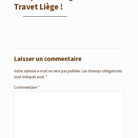
Travet Liège !
En savoir plus
Laisser un commentaire
Votre adresse e-mail ne sera pas publiée.
Les champs obligatoires
sont indiqués avec
*
Commentaire
*