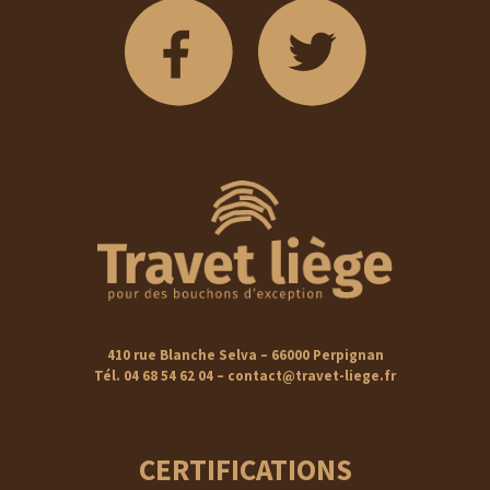
410 rue Blanche Selva – 66000 Perpignan
Tél. 04 68 54 62 04 – contact@travet-liege.fr
CERTIFICATIONS