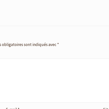
 obligatoires sont indiqués avec
*