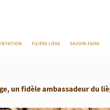
ENTATION
FILIÈRE LIÈGE
SAVOIR-FAIRE
ge, un fidèle ambassadeur du liè