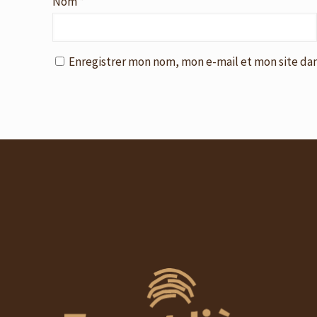
Nom
*
Enregistrer mon nom, mon e-mail et mon site da