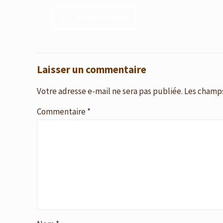
En savoir plus
Laisser un commentaire
Votre adresse e-mail ne sera pas publiée.
Les champs
Commentaire
*