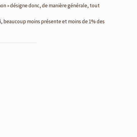
chon » désigne donc, de manière générale, tout
hui, beaucoup moins présente et moins de 1% des