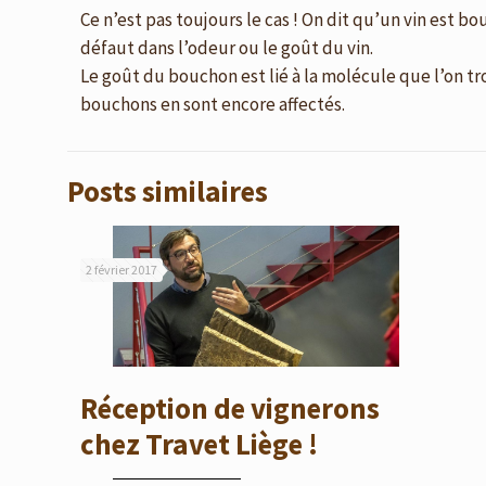
Ce n’est pas toujours le cas ! On dit qu’un vin est
défaut dans l’odeur ou le goût du vin.
Le goût du bouchon est lié à la molécule que l’on 
bouchons en sont encore affectés.
Posts similaires
2 février 2017
Réception de vignerons
chez Travet Liège !